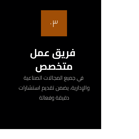
٠٣
فريق عمل
متخصص
في جميع المجالات الصناعية
والإدارية، يضمن تقديم استشارات
دقيقة وفعالة