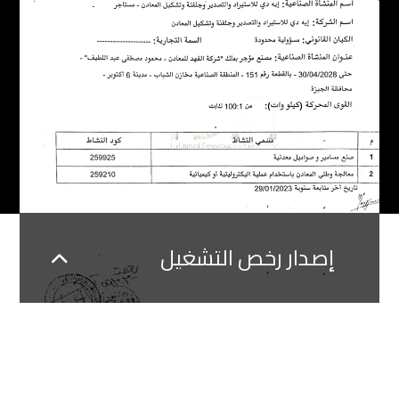
إصدار رخص التشغيل