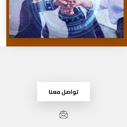
تواصل معنا