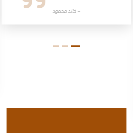
– خالد محمود