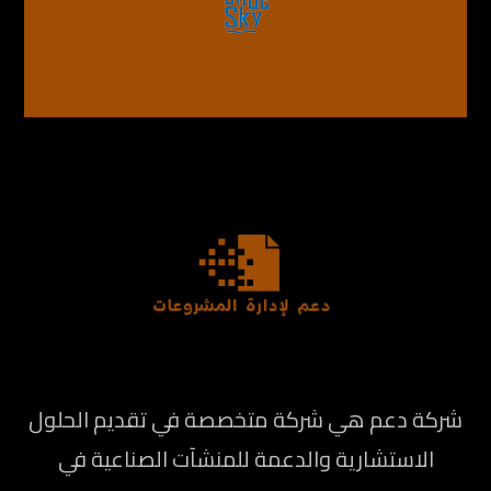
شركة دعم هي شركة متخصصة في تقديم الحلول
الاستشارية والدعمة للمنشآت الصناعية في