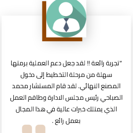
“تجربة رائعة !! لقد جعل دعم العملية برمتها
سهلة من مرحلة التخطيط إلى دخول
المصنع النهائي. لقد قام المستشار محمد
الصباحي رئيس مجلس الادارة وطاقم العمل
الذي يمتلك خبرات عالية في هذا المجال
بعمل رائع .