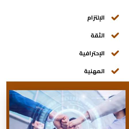
الإلتزام
الثقة
الإحترافية
المهنية