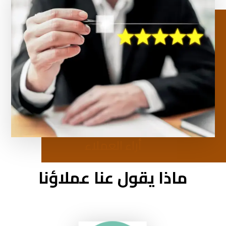
أراء العملاء
ماذا يقول عنا عملاؤنا