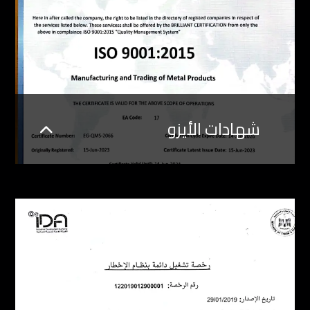
شهادات الأيزو