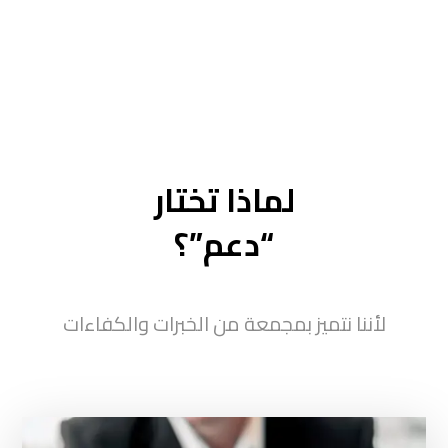
لماذا تختار
“دعم”؟
لأننا نتميز بمجمعة من الخبرات والكفاءات