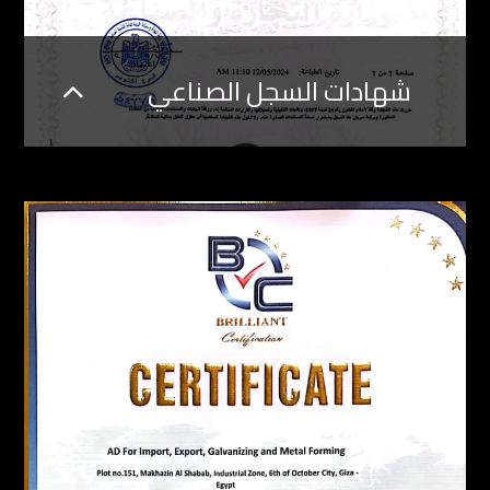
شهادات السجل الصناعي