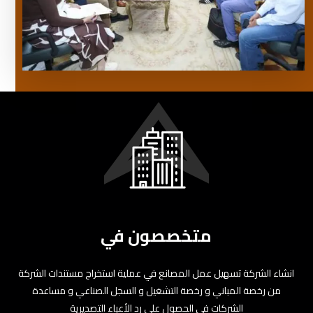
متخصصون في
انشاء الشركة تسهيل عمل المصانع في عملية استخراج مستندات الشركة
من رخصة المباني و رخصة التشغيل و السجل الصناعي و مساعدة
الشركات في الحصول على رد الأعباء التصديرية