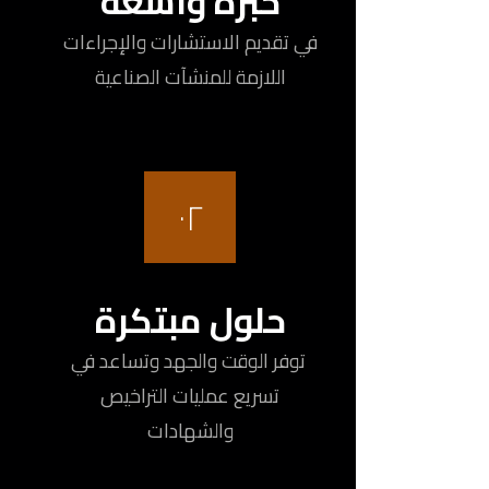
خبرة واسعة
في تقديم الاستشارات والإجراءات
اللازمة للمنشآت الصناعية
٠٢
حلول مبتكرة
توفر الوقت والجهد وتساعد في
تسريع عمليات التراخيص
والشهادات