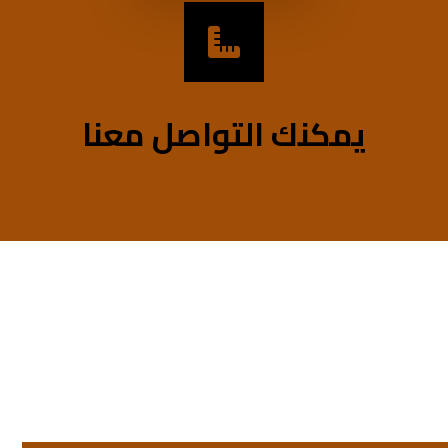
يمكنك التواصل معنا