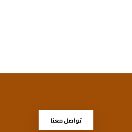
تواصل معنا