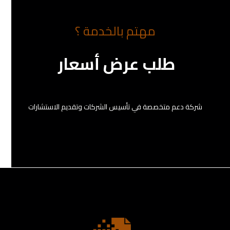
مهتم بالخدمة ؟
طلب عرض أسعار
شركة دعم متخصصة في تأسيس الشركات وتقديم الاستشارات