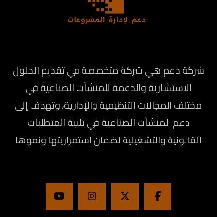
شركة دعم هي شركة متخصصة في تقديم الحلول
الاستشارية والدعمة للمنشآت الصناعية في
مختلف المجالات التنظيمية والإدارية، وتهدف إلى
دعم المنشآت الصناعية في تلبية المتطلبات
القانونية والتشغيلية لضمان استمراريتها ونموها