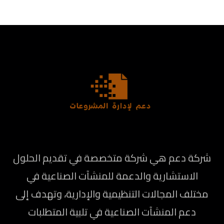
شركة دعم هي شركة متخصصة في تقديم الحلول
الاستشارية والدعمة للمنشآت الصناعية في
مختلف المجالات التنظيمية والإدارية، وتهدف إلى
دعم المنشآت الصناعية في تلبية المتطلبات