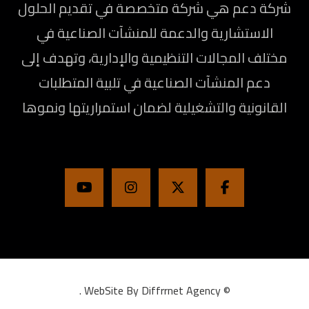
شركة دعم هي شركة متخصصة في تقديم الحلول
الاستشارية والدعمة للمنشآت الصناعية في
مختلف المجالات التنظيمية والإدارية، وتهدف إلى
دعم المنشآت الصناعية في تلبية المتطلبات
القانونية والتشغيلية لضمان استمراريتها ونموها
.
WebSite By Diffrrnet Agency
©