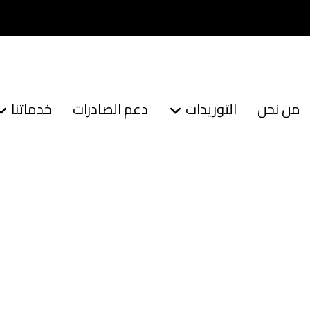
من نحن
التوريدات
دعم الصادرات
خدماتنا