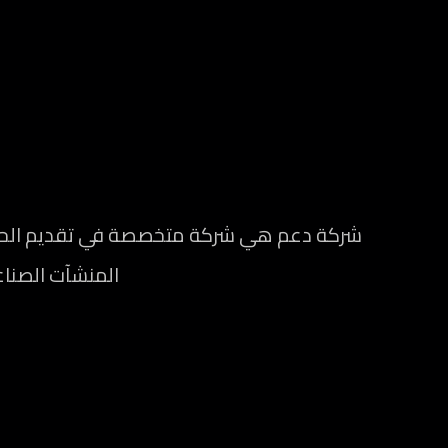
شركة دعم هي شركة متخصصة في تقديم الحلول 
المنشآت الصناعي