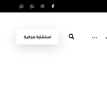
استشارة مجانية