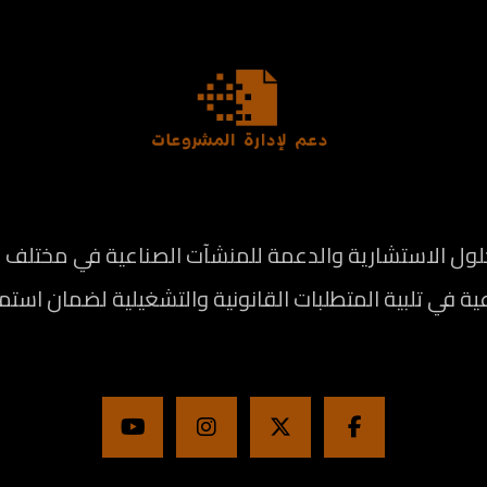
الاستشارية والدعمة للمنشآت الصناعية في مختلف المج
ة في تلبية المتطلبات القانونية والتشغيلية لضمان استم