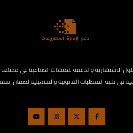
الاستشارية والدعمة للمنشآت الصناعية في مختلف المج
ة في تلبية المتطلبات القانونية والتشغيلية لضمان استم