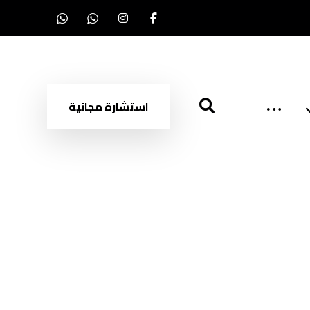
استشارة مجانية