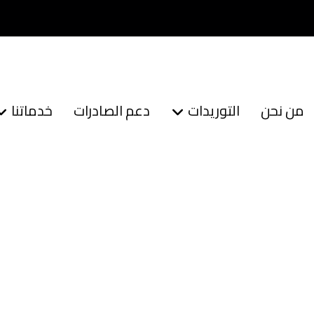
من نحن
التوريدات
دعم الصادرات
خدماتنا