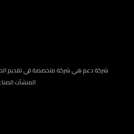
شركة دعم هي شركة متخصصة في تقديم الحلول 
المنشآت الصناعي