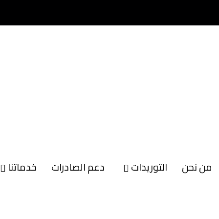
من نحن
التوريدات
دعم الصادرات
خدماتنا