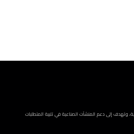
 وتهدف إلى دعم المنشآت الصناعية في تلبية المتطلبات