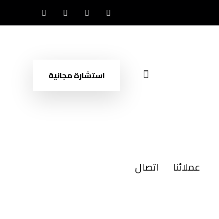
استشارة مجانية
عملائنا
اتصال