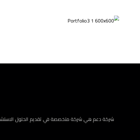
شركة دعم هي شركة متخصصة في تقديم الحلول الاستشارية 