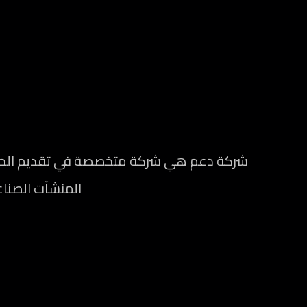
شركة دعم هي شركة متخصصة في تقديم الحلول 
المنشآت الصناعي