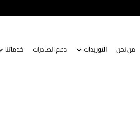
من نحن
التوريدات
دعم الصادرات
خدماتنا