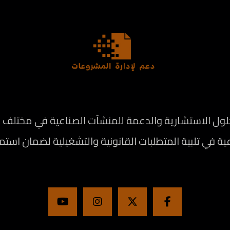
الاستشارية والدعمة للمنشآت الصناعية في مختلف المج
ة في تلبية المتطلبات القانونية والتشغيلية لضمان استم