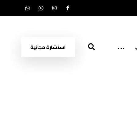
استشارة مجانية