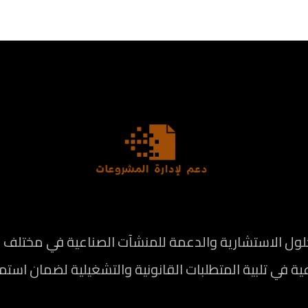
الاستشارية والدعمة للمنشآت الصناعية في مختلف المج
ة في تلبية المتطلبات القانونية والتشغيلية لضمان استم