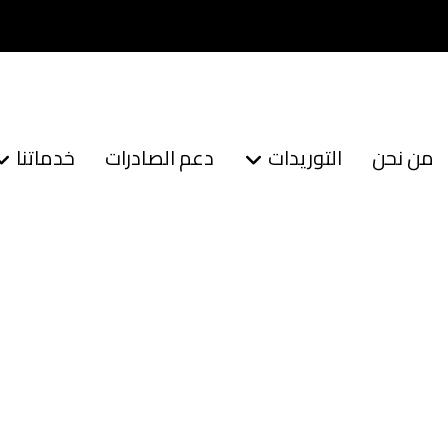
من نحن
التوريدات
دعم الصادرات
خدماتنا