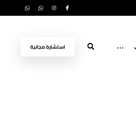
استشارة مجانية