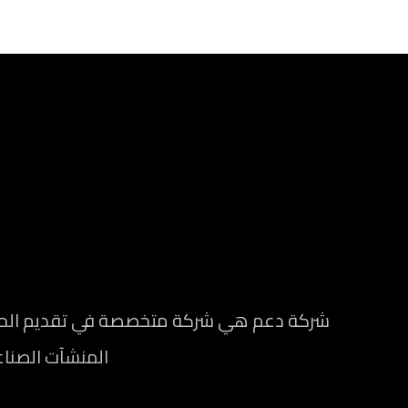
شركة دعم هي شركة متخصصة في تقديم الحلول 
المنشآت الصناعي