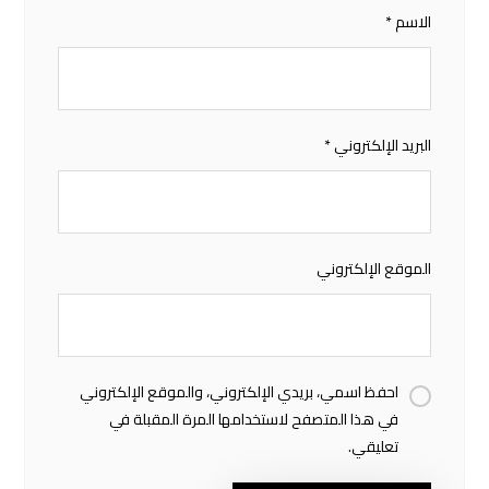
الاسم
*
البريد الإلكتروني
*
الموقع الإلكتروني
احفظ اسمي، بريدي الإلكتروني، والموقع الإلكتروني
في هذا المتصفح لاستخدامها المرة المقبلة في
تعليقي.