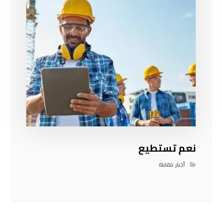
نعم تستطيع
أخبار
,
مقابلة