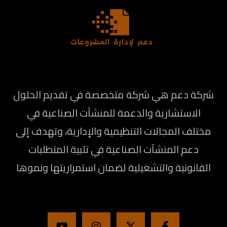
شركة دعم هي شركة متخصصة في تقديم الحلول
الاستشارية والدعمة للمنشآت الصناعية في
مختلف المجالات التنظيمية والإدارية، وتهدف إلى
دعم المنشآت الصناعية في تلبية المتطلبات
القانونية والتشغيلية لضمان استمراريتها ونموها