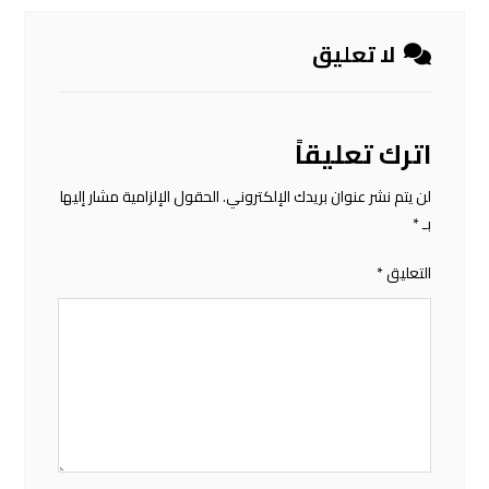
لا تعليق
اترك تعليقاً
لن يتم نشر عنوان بريدك الإلكتروني.
الحقول الإلزامية مشار إليها
بـ
*
التعليق
*