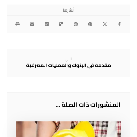
التالي
مقدمة في البنوك والعمليات المصرفية
المنشورات ذات الصلة ...