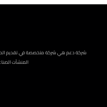
شركة دعم هي شركة متخصصة في تقديم الحلول 
المنشآت الصناعي