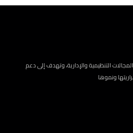
الات التنظيمية والإدارية، وتهدف إلى دعم
راريتها ونموها