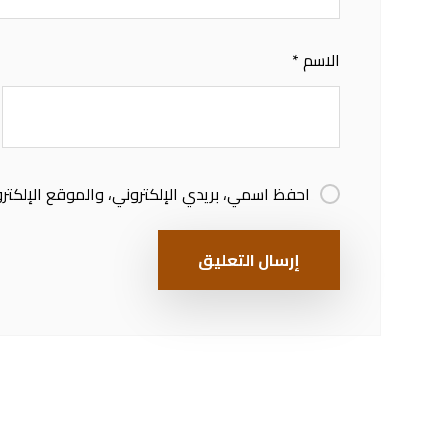
الاسم
*
احفظ اسمي، بريدي الإلكتروني، والموقع الإلكتر