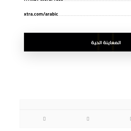
xtra.com/arabic
المعاينة الحية