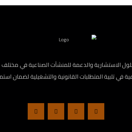
الاستشارية والدعمة للمنشآت الصناعية في مختلف المج
ة في تلبية المتطلبات القانونية والتشغيلية لضمان استم