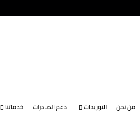
من نحن
التوريدات
دعم الصادرات
خدماتنا