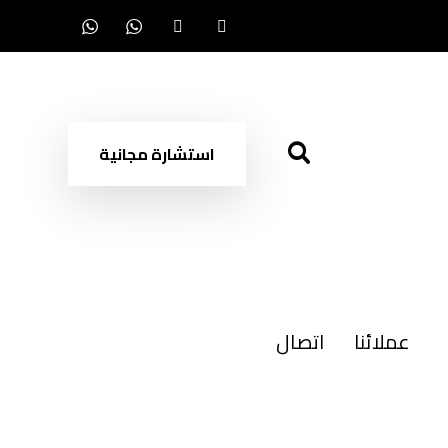
استشارة مجانية
عملائنا
اتصال