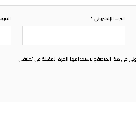
البريد الإلكتروني
*
الموقع
وني في هذا المتصفح لاستخدامها المرة المقبلة في تعليقي.