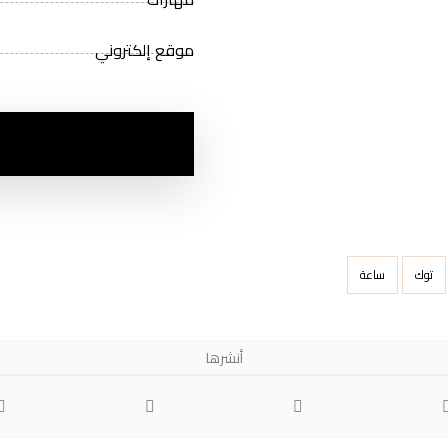
موقع إلكتروني
توك
ساعة