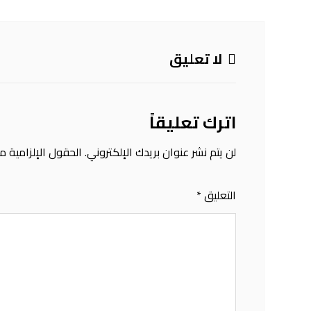
لا تعليق
اترك تعليقاً
لن يتم نشر عنوان بريدك الإلكتروني.
الحقول الإلزامية مش
التعليق
*