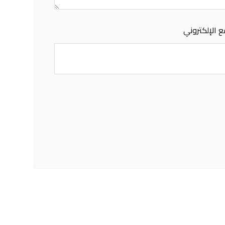
 الإلكتروني