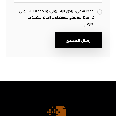
احفظ اسمي، بريدي الإلكتروني، والموقع الإلكتروني
في هذا المتصفح لاستخدامها المرة المقبلة في
تعليقي.
إرسال التعليق