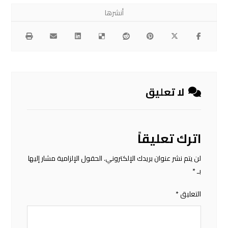
لا تعليق
اترك تعليقاً
لن يتم نشر عنوان بريدك الإلكتروني.
الحقول الإلزامية مشار إليها
بـ
*
التعليق
*