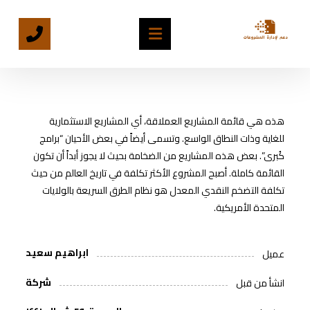
هذه هي قائمة المشاريع العملاقة، أي المشاريع الاستثمارية
للغاية وذات النطاق الواسع. وتسمى أيضاً في بعض الأحيان “برامج
كُبرى”. بعض هذه المشاريع من الضخامة بحيث لا يجوز أبداً أن تكون
القائمة كاملة. أصبح المشروع الأكثر تكلفة في تاريخ العالم من حيث
تكلفة التضخم النقدي المعدل هو نظام الطرق السريعة بالولايات
المتحدة الأمريكية.
ابراهيم سعيد
عميل
شركة
انشأ من قبل