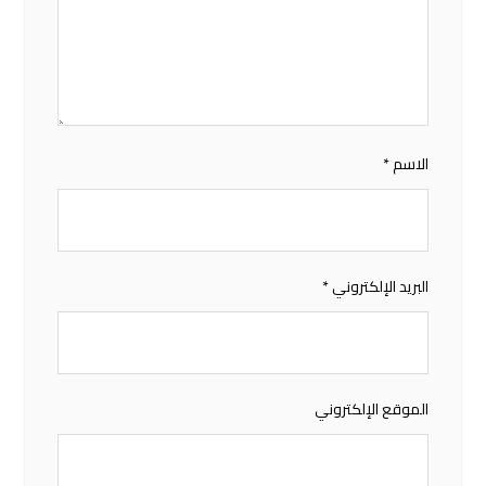
الاسم
*
البريد الإلكتروني
*
الموقع الإلكتروني